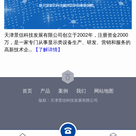
天津景信科技发展有限公司创立于2002年，注册资金2000
万，是一家专门从事显示类设备生产、研发、营销和服务的
高新技术企...
【了解详情】
首页
产品
案例
我们
网站地图
版权：天津景信科技发展有限公司