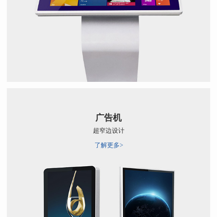
广告机
超窄边设计
了解更多>