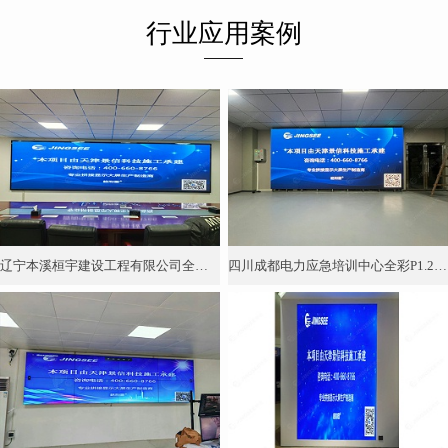
行业应用案例
辽宁本溪桓宇建设工程有限公司全彩P1.86 LED显示屏
四川成都电力应急培训中心全彩P1.25 LED显示屏