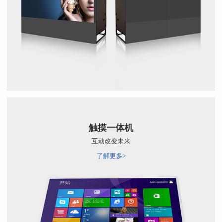
触摸一体机
互动改变未来
了解更多>