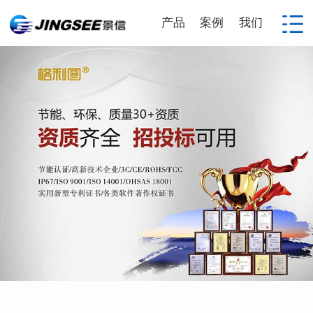
产品
案例
我们