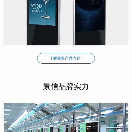
了解更多产品内容+
景信品牌实力