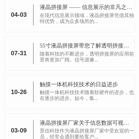
液晶拼接屏 —— 信息展示的非凡之选！
04-03
在现代信息展示领域，液晶拼接屏凭借其独
特优势，成为众多场所的...
55寸液晶拼接屏带您了解透明拼接屏的信号源兼容性问题（下）！
07-31
随着科技的不断进步，透明拼接屏的应用前
景将更加广阔。信号源兼...
触摸一体机科技技术的日益进步
10-26
触摸一体机科技技术随着软硬件的进步，也
在逐步的进步。如今，集...
液晶拼接屏厂家关于信息数据可视化的方案设计
03-09
景信科技作为液晶拼接屏厂家中受欢迎的一
员，经常会遇到要给客户...