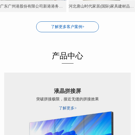
广东广州港股份有限公司新港港务分公司55寸3.5mm 2*4液晶拼接屏
河北唐山时代家居(国际)家具建材品牌博览中心恒洁卫浴P2.5 LED显示屏
了解更多客户案例+
产品中心
液晶拼接屏
突破拼接极限，接近无缝的拼接效果
了解更多>