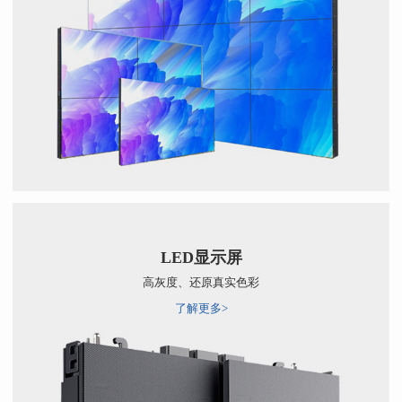
LED显示屏
高灰度、还原真实色彩
了解更多>