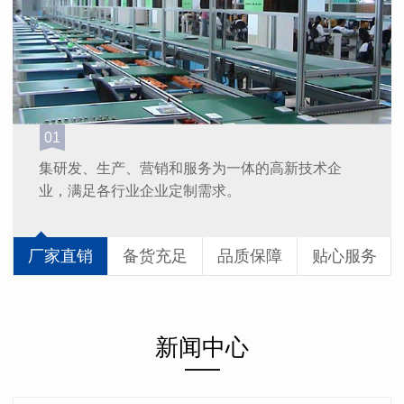
01
集研发、生产、营销和服务为一体的高新技术企
业，满足各行业企业定制需求。
厂家直销
备货充足
品质保障
贴心服务
新闻中心